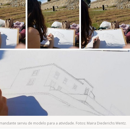
andante serviu de modelo para a atividade. Fotos: Maira Diederichs Wentz.