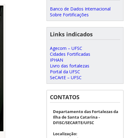
Banco de Dados Internacional
Sobre Fortificações
Links indicados
Agecom – UFSC
Cidades Fortificadas
IPHAN
Livro das fortalezas
Portal da UFSC
SeCArtE – UFSC
CONTATOS
Departamento das Fortalezas da
Ilha de Santa Catarina -
DFISC/SECARTE/UFSC
Localização: