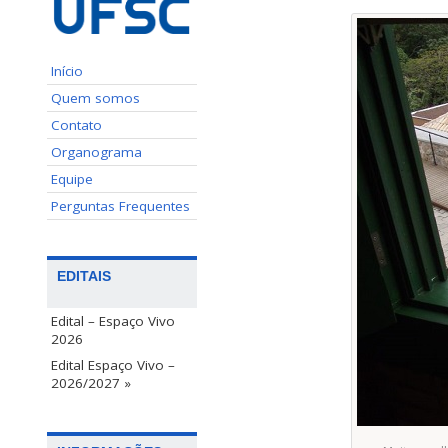
Início
Quem somos
Contato
Organograma
Equipe
Perguntas Frequentes
EDITAIS
Edital – Espaço Vivo
2026
Edital Espaço Vivo –
2026/2027 »