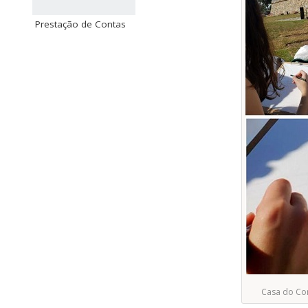
Prestação de Contas
Casa do Com