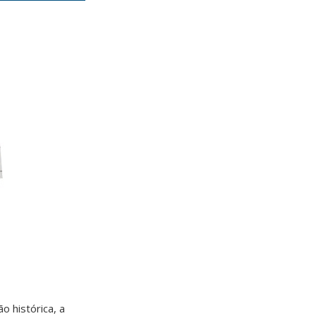
o histórica, a