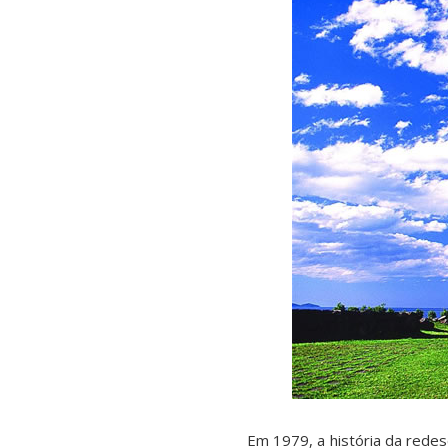
Em 1979, a história da redes