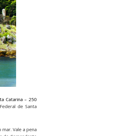
ta Catarina – 250
Federal de Santa
o mar. Vale a pena