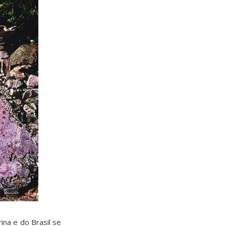
ina e do Brasil se