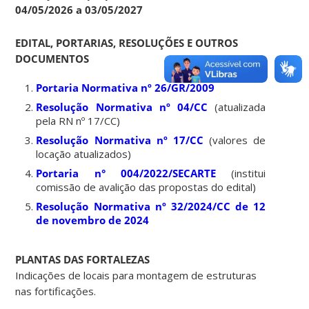
04/05/2026 a 03/05/2027
EDITAL, PORTARIAS, RESOLUÇÕES E OUTROS
DOCUMENTOS
Portaria Normativa nº 26/GR/2009
Resolução Normativa nº 04/CC
(atualizada
pela RN nº 17/CC)
Resolução Normativa nº 17/CC
(valores de
locação atualizados)
Portaria n° 004/2022/SECARTE
(institui
comissão de avalição das propostas do edital)
Resolução Normativa nº 32/2024/CC de 12
de novembro de 2024
PLANTAS DAS FORTALEZAS
Indicações de locais para montagem de estruturas
nas fortificações.