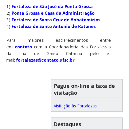
1)
Fortaleza de São José da Ponta Grossa
2)
Ponta Grossa e Casa da Administração
3)
Fortaleza de Santa Cruz de Anhatomirim
4)
Fortaleza de Santo Antônio de Ratones
Para maiores esclarecimentos entre
em
contato
com a Coordenadoria das Fortalezas
da Ilha de Santa Catarina pelo e-
mail:
fortalezas@contato.ufsc.br
Pague on-line a taxa de
visitação
Visitação às Fortalezas
Destaques