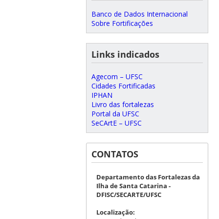
Banco de Dados Internacional
Sobre Fortificações
Links indicados
Agecom – UFSC
Cidades Fortificadas
IPHAN
Livro das fortalezas
Portal da UFSC
SeCArtE – UFSC
CONTATOS
Departamento das Fortalezas da
Ilha de Santa Catarina -
DFISC/SECARTE/UFSC
Localização: