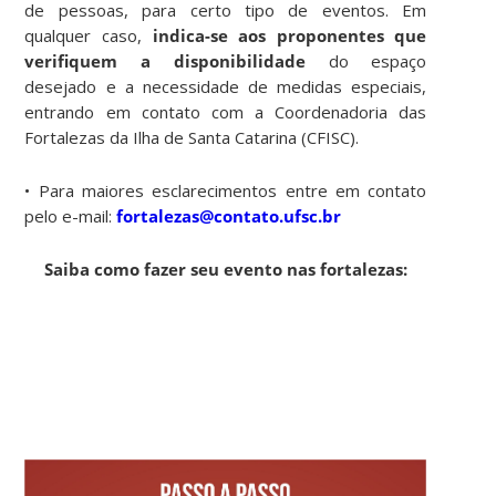
de pessoas, para certo tipo de eventos. Em
qualquer caso,
indica-se aos proponentes que
verifiquem a disponibilidade
do espaço
desejado e a necessidade de medidas especiais,
entrando em contato com a Coordenadoria das
Fortalezas da Ilha de Santa Catarina (CFISC).
• Para maiores esclarecimentos entre em contato
pelo e-mail:
fortalezas@contato.ufsc.br
Saiba como fazer seu evento nas fortalezas: