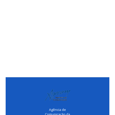
Agência de
Comunicação da