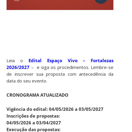
Leia o
Edital Espaço Vivo – Fortalezas
2026/2027
– e siga os procedimentos. Lembre-se
de inscrever sua proposta com antecedência da
data do seu evento.
CRONOGRAMA ATUALIZADO
Vigência do edital: 04/05/2026 a 03/05/2027
Inscrições de propostas:
04/05/2026 a 03/04/2027
Execução das propostas: