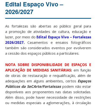
Edital Espaço Vivo –
2026/2027
As fortalezas são abertas ao público geral para
a promoção de atividades de cultura, educação e
lazer, por meio do
Edital Espaço Vivo – Fortalezas
2026/2027.
Casamentos e ensaios fotográficos
também são considerados eventos por evolverem
a cessão dos espaços públicos a particulares.
NOTA SOBRE DISPONIBILIDADE DE ESPAÇOS E
APLICAÇÃO DE MEDIDAS SANITÁRIAS
:
em função
de obras de restauração e requalificação, além de
adequações em alguns ambientes, certos
Espaços
Públicos da SeCArte/Fortalezas
podem não estar
disponíveis aos proponentes nas datas solicitadas.
Além disso, pode haver necessidade de
restrições
ou medidas especiais a aglomerações, à circulação