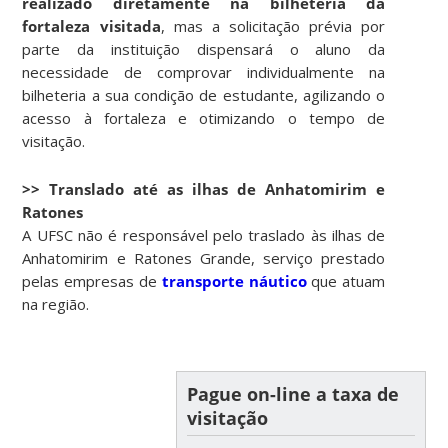
realizado diretamente na bilheteria da
fortaleza visitada
, mas a solicitação prévia por
parte da instituição dispensará o aluno da
necessidade de comprovar individualmente na
bilheteria a sua condição de estudante, agilizando o
acesso à fortaleza e otimizando o tempo de
visitação.
>> Translado até as ilhas de Anhatomirim e
Ratones
A UFSC não é responsável pelo traslado às ilhas de
Anhatomirim e Ratones Grande, serviço prestado
pelas empresas de
transporte náutico
que atuam
na região.
Pague on-line a taxa de
visitação