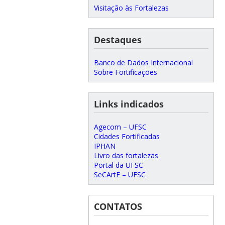
Visitação às Fortalezas
Destaques
Banco de Dados Internacional
Sobre Fortificações
Links indicados
Agecom – UFSC
Cidades Fortificadas
IPHAN
Livro das fortalezas
Portal da UFSC
SeCArtE – UFSC
CONTATOS