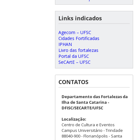
Links indicados
Agecom – UFSC
Cidades Fortificadas
IPHAN
Livro das fortalezas
Portal da UFSC
SeCArtE – UFSC
CONTATOS
Departamento das Fortalezas da
Ilha de Santa Catarina -
DFISC/SECARTE/UFSC
Localização:
Centro de Cultura e Eventos
Campus Universitário - Trindade
88040-900 - Florianópolis - Santa