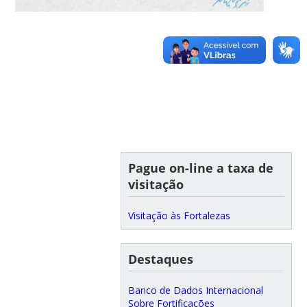
Pague on-line a taxa de
visitação
Visitação às Fortalezas
Destaques
Banco de Dados Internacional
Sobre Fortificações