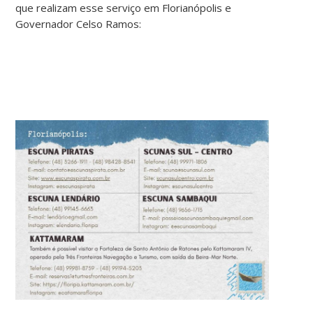
que realizam esse serviço em Florianópolis e
Governador Celso Ramos: