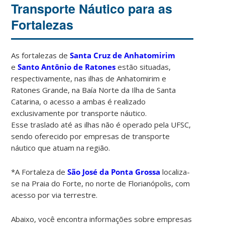
Transporte Náutico para as
Fortalezas
As fortalezas de
Santa Cruz de Anhatomirim
e
Santo Antônio de Ratones
estão situadas,
respectivamente, nas ilhas de Anhatomirim e
Ratones Grande, na Baía Norte da Ilha de Santa
Catarina, o acesso a ambas é realizado
exclusivamente por transporte náutico.
Esse traslado até as ilhas não é operado pela UFSC,
sendo oferecido por empresas de transporte
náutico que atuam na região.
*A Fortaleza de
São José da Ponta Grossa
localiza-
se na Praia do Forte, no norte de Florianópolis, com
acesso por via terrestre.
Abaixo, você encontra informações sobre empresas