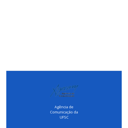
Agência de
Comunicação da
UFSC