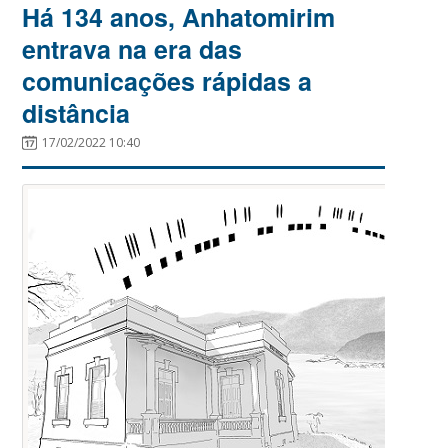
Há 134 anos, Anhatomirim
entrava na era das
comunicações rápidas a
distância
17/02/2022 10:40