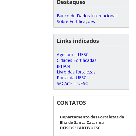
Destaques
Banco de Dados Internacional
Sobre Fortificações
Links indicados
Agecom – UFSC
Cidades Fortificadas
IPHAN
Livro das fortalezas
Portal da UFSC
SeCArtE – UFSC
CONTATOS
Departamento das Fortalezas da
Ilha de Santa Catarina -
DFISC/SECARTE/UFSC