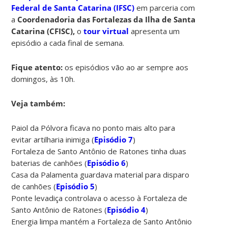
Federal de Santa Catarina (IFSC)
em parceria com
a
Coordenadoria das Fortalezas da Ilha de Santa
Catarina (CFISC),
o
tour virtual
apresenta um
episódio a cada final de semana.
Fique atento:
os episódios vão ao ar sempre aos
domingos, às 10h.
Veja também:
Paiol da Pólvora ficava no ponto mais alto para
evitar artilharia inimiga (
Episódio 7
)
Fortaleza de Santo Antônio de Ratones tinha duas
baterias de canhões (
Episódio 6
)
Casa da Palamenta guardava material para disparo
de canhões (
Episódio 5
)
Ponte levadiça controlava o acesso à Fortaleza de
Santo Antônio de Ratones (
Episódio 4
)
Energia limpa mantém a Fortaleza de Santo Antônio