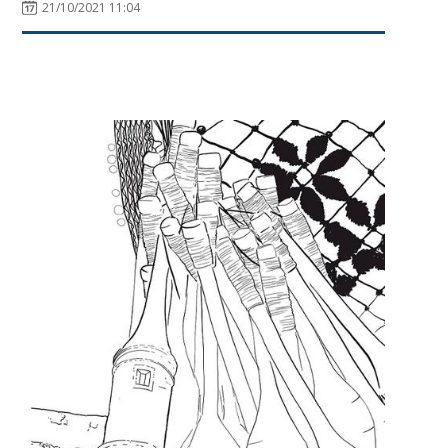
21/10/2021 11:04