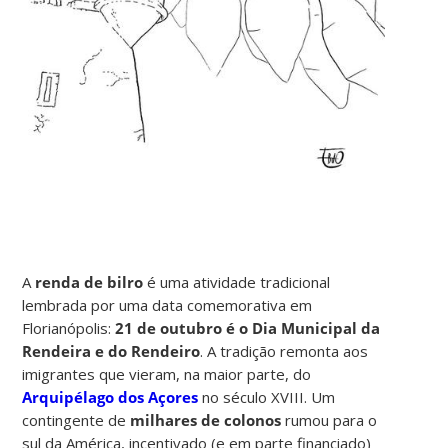
A
renda de bilro
é uma atividade tradicional
lembrada por uma data comemorativa em
Florianópolis:
21 de outubro é o Dia Municipal da
Rendeira e do Rendeiro
. A tradição remonta aos
imigrantes que vieram, na maior parte, do
Arquipélago dos Açores
no século XVIII. Um
contingente de
milhares de colonos
rumou para o
sul da América, incentivado (e em parte financiado)