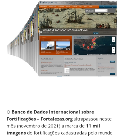
O
Banco de Dados Internacional sobre
Fortificações – Fortalezas.org
ultrapassou neste
mês (novembro de 2021) a marca de
11 mil
imagens
de fortificações cadastradas pelo mundo.