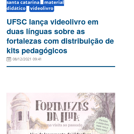
santa catarina
material
didático
videolivro
UFSC lança videolivro em
duas línguas sobre as
fortalezas com distribuição de
kits pedagógicos
08/12/2021 09:41