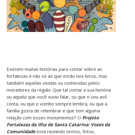
Existem muitas histórias para contar sobre as
fortalezas e não só as que estão nos livros, mas
também aquelas vividas ou conhecidas pelos
moradores da região. Que tal contar a sua história
ou aquela que você ouviu falar, ou que o seu avô
conta, ou que o vizinho sempre lembra, ou que a
família gosta de relembrar e que tem alguma
relação com esses monumentos? O
Projeto
Fortalezas da Ilha de Santa Catarina: Vozes da
Comunidade
está reunindo textos, fotos,