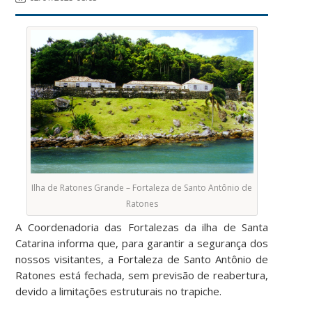
Ilha de Ratones Grande – Fortaleza de Santo Antônio de
Ratones
A Coordenadoria das Fortalezas da ilha de Santa
Catarina informa que, para garantir a segurança dos
nossos visitantes, a Fortaleza de Santo Antônio de
Ratones está fechada, sem previsão de reabertura,
devido a limitações estruturais no trapiche.