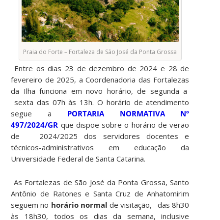
Praia do Forte – Fortaleza de São José da Ponta Grossa
Entre os dias 23 de dezembro de 2024 e 28 de
fevereiro de 2025, a Coordenadoria das Fortalezas
da Ilha funciona em novo horário, de segunda a
sexta das 07h às 13h. O horário de atendimento
segue a
PORTARIA NORMATIVA Nº
497/2024/GR
que dispõe sobre o horário de verão
de 2024/2025 dos servidores docentes e
técnicos-administrativos em educação da
Universidade Federal de Santa Catarina.
As Fortalezas de São José da Ponta Grossa, Santo
Antônio de Ratones e Santa Cruz de Anhatomirim
seguem no
horário normal
de visitação, das 8h30
às 18h30, todos os dias da semana, inclusive