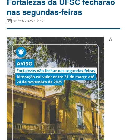
Fortalezas da UFSC fecharão
nas segundas-feiras
26/03/2025 12:43
A