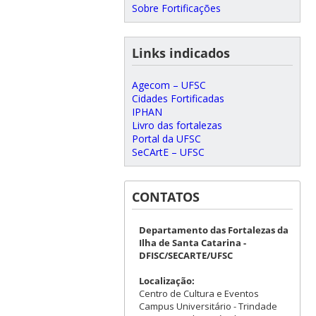
Sobre Fortificações
Links indicados
Agecom – UFSC
Cidades Fortificadas
IPHAN
Livro das fortalezas
Portal da UFSC
SeCArtE – UFSC
CONTATOS
Departamento das Fortalezas da
Ilha de Santa Catarina -
DFISC/SECARTE/UFSC
Localização:
Centro de Cultura e Eventos
Campus Universitário - Trindade