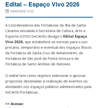
Edital – Espaço Vivo 2026
04/05/2026 13:32
A Coordenadoria das Fortalezas da Ilha de Santa
Catarina vinculada à Secretaria de Cultura, Arte e
Esporte (CFISC/SeCArtE) divulga o
Edital Espaço
Vivo 2026
, que estabelece as normas para o uso
precário, temporário e eventual dos espaços físicos
da Fortaleza de Santa Cruz de Anhatomirim, da
Fortaleza de São José da Ponta Grossa e da
Fortaleza de Santo Antônio de Ratones.
O edital tem como objetivo selecionar e aprovar
propostas destinadas à realização de eventos ou
atividades nos espaços públicos administrados pela
SeCArtE/Fortalezas.
>> Acesse: