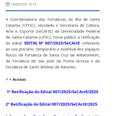
18/06/2025 16:16
A Coordenadoria das Fortalezas da Ilha de Santa
Catarina (CFISC), vinculada a Secretaria de Cultura,
Arte e Esporte (SeCArtE) da Universidade Federal
de Santa Catarina (UFSC), torna público a retificação
do edital
EDITAL Nº 007/2025/SeCArtE
referente
ao uso precário, temporário e eventual dos espaços
físicos da Fortaleza de Santa Cruz de Anhatomirim,
da Fortaleza de São José da Ponta Grossa e da
Fortaleza de Santo Antônio de Ratones.
> > Acesse:
1ª Retificação do Edital 007/2025/SeCArtE/2025
2ª Retificação do Edital 007/2025/SeCArtE/2025