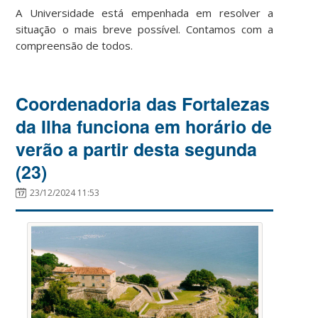
A Universidade está empenhada em resolver a
situação o mais breve possível. Contamos com a
compreensão de todos.
Coordenadoria das Fortalezas
da Ilha funciona em horário de
verão a partir desta segunda
(23)
23/12/2024 11:53