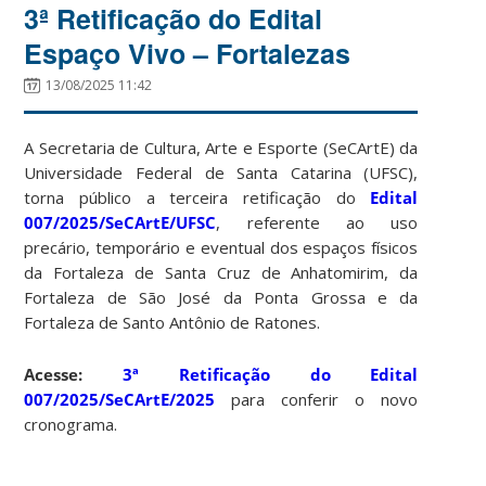
3ª Retificação do Edital
Espaço Vivo – Fortalezas
13/08/2025 11:42
A Secretaria de Cultura, Arte e Esporte (SeCArtE) da
Universidade Federal de Santa Catarina (UFSC),
torna público a terceira retificação
do
Edital
007/2025/SeCArtE/UFSC
, referente ao uso
precário, temporário e eventual dos espaços físicos
da Fortaleza de Santa Cruz de Anhatomirim, da
Fortaleza de São José da Ponta Grossa e da
Fortaleza de Santo Antônio de Ratones.
Acesse:
3ª Retificação do Edital
007/2025/SeCArtE/2025
para conferir o novo
cronograma.