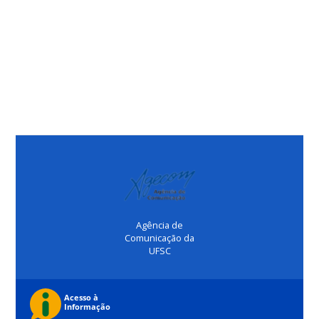
Agência de
Comunicação da
UFSC