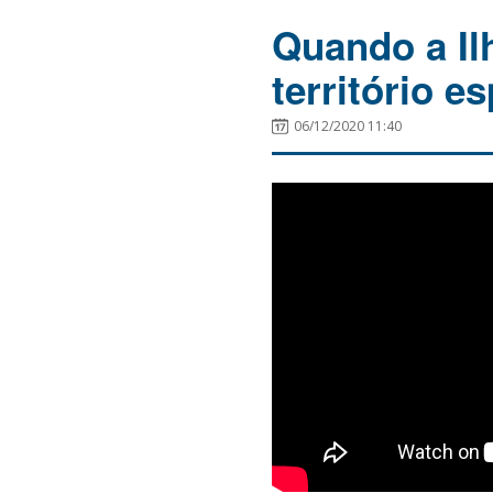
Quando a Il
território e
06/12/2020 11:40