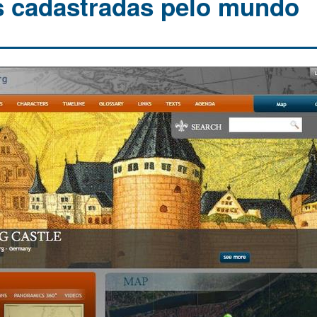
es cadastradas pelo mundo