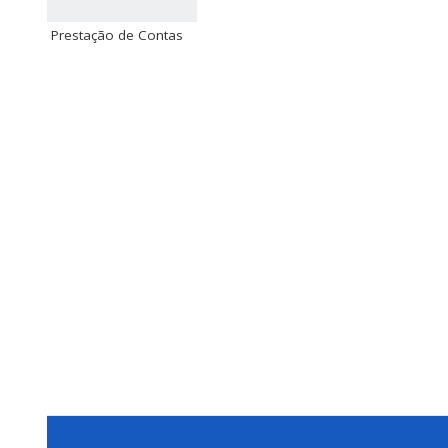
Prestação de Contas