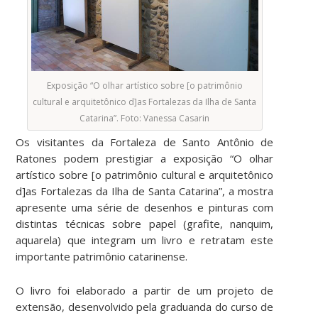
Exposição “O olhar artístico sobre [o patrimônio
cultural e arquitetônico d]as Fortalezas da Ilha de Santa
Catarina”. Foto: Vanessa Casarin
Os visitantes da Fortaleza de Santo Antônio de
Ratones podem prestigiar a exposição “O olhar
artístico sobre [o patrimônio cultural e arquitetônico
d]as Fortalezas da Ilha de Santa Catarina”, a mostra
apresente uma série de desenhos e pinturas com
distintas técnicas sobre papel (grafite, nanquim,
aquarela) que integram um livro e retratam este
importante patrimônio catarinense.
O livro foi elaborado a partir de um projeto de
extensão, desenvolvido pela graduanda do curso de