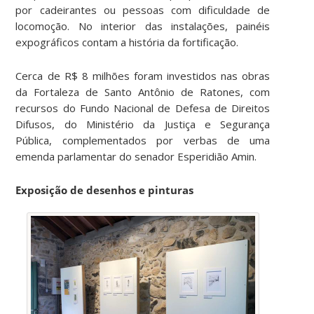
por cadeirantes ou pessoas com dificuldade de
locomoção. No interior das instalações, painéis
expográficos contam a história da fortificação.
Cerca de R$ 8 milhões foram investidos nas obras
da Fortaleza de Santo Antônio de Ratones, com
recursos do Fundo Nacional de Defesa de Direitos
Difusos, do Ministério da Justiça e Segurança
Pública, complementados por verbas de uma
emenda parlamentar do senador Esperidião Amin.
Exposição de desenhos e pinturas