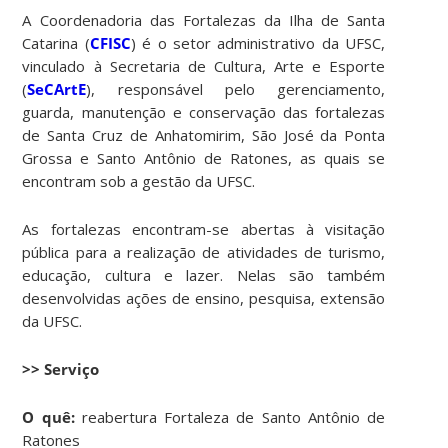
A Coordenadoria das Fortalezas da Ilha de Santa
Catarina (
CFISC
) é o setor administrativo da UFSC,
vinculado à Secretaria de Cultura, Arte e Esporte
(
SeCArtE
), responsável pelo gerenciamento,
guarda, manutenção e conservação das fortalezas
de Santa Cruz de Anhatomirim, São José da Ponta
Grossa e Santo Antônio de Ratones, as quais se
encontram sob a gestão da UFSC.
As fortalezas encontram-se abertas à visitação
pública para a realização de atividades de turismo,
educação, cultura e lazer. Nelas são também
desenvolvidas ações de ensino, pesquisa, extensão
da UFSC.
>> Serviço
O quê:
reabertura Fortaleza de Santo Antônio de
Ratones