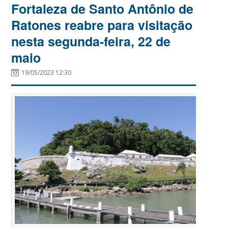
Fortaleza de Santo Antônio de
Ratones reabre para visitação
nesta segunda-feira, 22 de
maio
19/05/2023 12:30