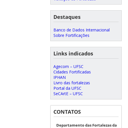
Destaques
Banco de Dados Internacional
Sobre Fortificações
Links indicados
Agecom – UFSC
Cidades Fortificadas
IPHAN
Livro das fortalezas
Portal da UFSC
SeCArtE – UFSC
CONTATOS
Departamento das Fortalezas da