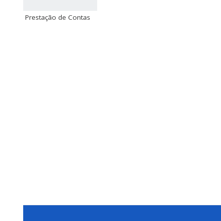
Prestação de Contas