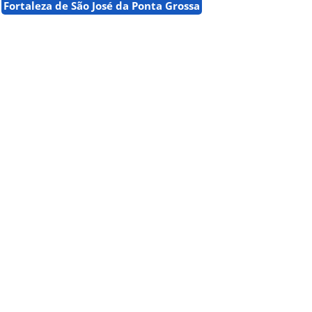
Fortaleza de São José da Ponta Grossa