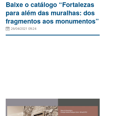
Baixe o catálogo “Fortalezas
para além das muralhas: dos
fragmentos aos monumentos”
26/04/2021 09:24