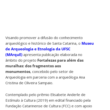
Visando promover a difusão do conhecimento
arqueológico e histórico de Santa Catarina, o
Museu
de Arqueologia e Etnologia da UFSC
(MArquE)
apresenta publicação elaborada no
âmbito do projeto
Fortalezas para além das
muralhas: dos fragmentos aos
monumentos
, concebido pelo setor de
Arqueologia em parceria com a arqueóloga Ana
Cristina de Oliveira Sampaio.
Contemplado pelo prêmio Elisabete Anderle de
Estímulo à Cultura (2019) em edital financiado pela
Fundação Catarinense de Cultura (FCC) e com apoio