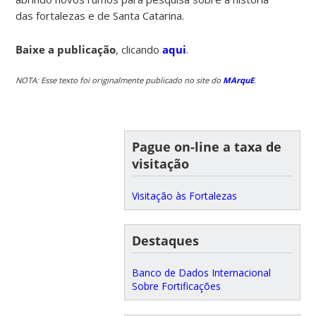
das fortalezas e de Santa Catarina.
Baixe a publicação
, clicando
aqui
.
NOTA: Esse texto foi originalmente publicado no site do
MArquE
.
Pague on-line a taxa de
visitação
Visitação às Fortalezas
Destaques
Banco de Dados Internacional
Sobre Fortificações