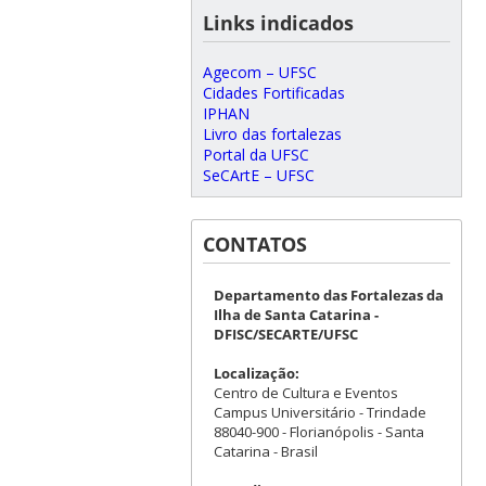
Links indicados
Agecom – UFSC
Cidades Fortificadas
IPHAN
Livro das fortalezas
Portal da UFSC
SeCArtE – UFSC
CONTATOS
Departamento das Fortalezas da
Ilha de Santa Catarina -
DFISC/SECARTE/UFSC
Localização:
Centro de Cultura e Eventos
Campus Universitário - Trindade
88040-900 - Florianópolis - Santa
Catarina - Brasil