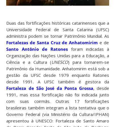
Duas das fortificações históricas catarinenses que a
Universidade Federal de Santa Catarina (UFSC)
administra podem se tornar Patrimônio Mundial. As
Fortalezas de Santa Cruz de Anhatomirim
e de
Santo Antônio de Ratones
foram indicadas à
Organização das Nações Unidas para a Educação, a
Ciência e a Cultura (
UNESCO
) para tornarem-se
Patrimônio da Humanidade. Anhatomirim está sob a
gestão da UFSC desde 1979 enquanto Ratones
desde 1991. A UFSC também é gestora da
Fortaleza de São José da Ponta Grossa
, desde
1991, mas essa fortificação não foi indicada junto
com suas coirmãs. Outras 17 fortificações
brasileiras também integram a lista tentativa que o
Governo Federal (via Ministério da Cultura/IPHAN)
apresentou à UNESCO: Fortaleza de Santo Amaro