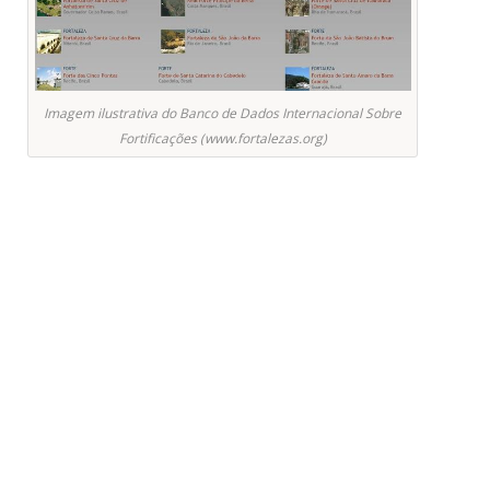
Imagem ilustrativa do Banco de Dados Internacional Sobre
Fortificações (www.fortalezas.org)