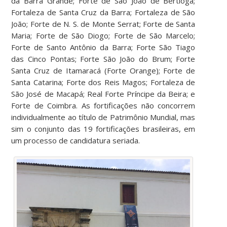
da Barra Grande; Forte de São João de Bertioga;
Fortaleza de Santa Cruz da Barra; Fortaleza de São
João; Forte de N. S. de Monte Serrat; Forte de Santa
Maria; Forte de São Diogo; Forte de São Marcelo;
Forte de Santo Antônio da Barra; Forte São Tiago
das Cinco Pontas; Forte São João do Brum; Forte
Santa Cruz de Itamaracá (Forte Orange); Forte de
Santa Catarina; Forte dos Reis Magos; Fortaleza de
São José de Macapá; Real Forte Príncipe da Beira; e
Forte de Coimbra. As fortificações não concorrem
individualmente ao título de Patrimônio Mundial, mas
sim o conjunto das 19 fortificações brasileiras, em
um processo de candidatura seriada.