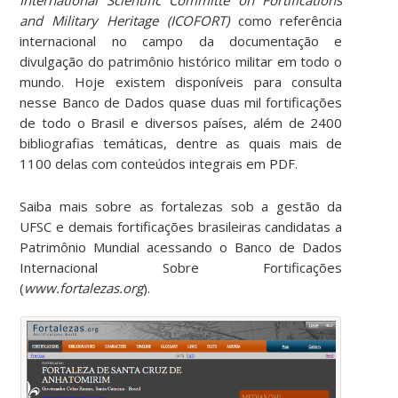
and Military Heritage
(ICOFORT)
como referência
internacional no campo da documentação e
divulgação do patrimônio histórico militar em todo o
mundo. Hoje existem disponíveis para consulta
nesse Banco de Dados quase duas mil fortificações
de todo o Brasil e diversos países, além de 2400
bibliografias temáticas, dentre as quais mais de
1100 delas com conteúdos integrais em PDF.
Saiba mais sobre as fortalezas sob a gestão da
UFSC e demais fortificações brasileiras candidatas a
Patrimônio Mundial acessando o Banco de Dados
Internacional Sobre Fortificações
(
www.fortalezas.org
).