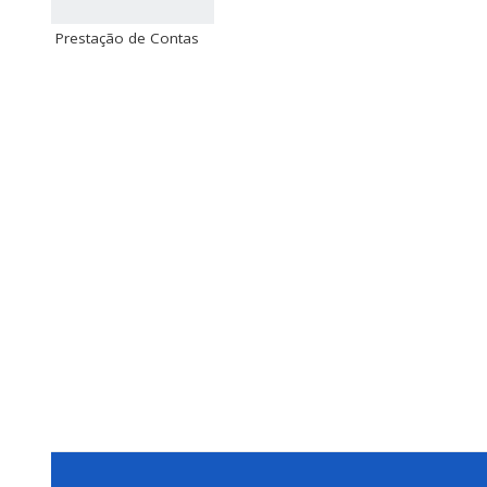
Prestação de Contas