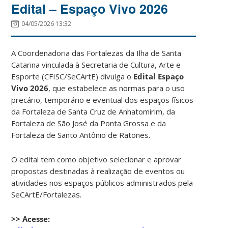
Edital – Espaço Vivo 2026
04/05/2026 13:32
A Coordenadoria das Fortalezas da Ilha de Santa
Catarina vinculada à Secretaria de Cultura, Arte e
Esporte (CFISC/SeCArtE) divulga o
Edital Espaço
Vivo 2026
, que estabelece as normas para o uso
precário, temporário e eventual dos espaços físicos
da Fortaleza de Santa Cruz de Anhatomirim, da
Fortaleza de São José da Ponta Grossa e da
Fortaleza de Santo Antônio de Ratones.
O edital tem como objetivo selecionar e aprovar
propostas destinadas à realização de eventos ou
atividades nos espaços públicos administrados pela
SeCArtE/Fortalezas.
>> Acesse: