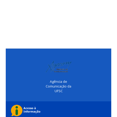
Agência de
Comunicação da
UFSC