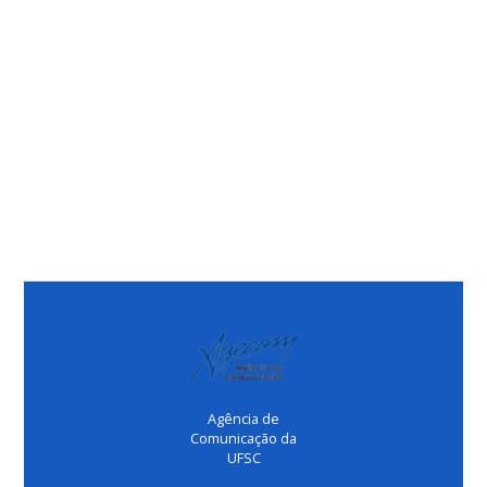
Agência de
Comunicação da
UFSC