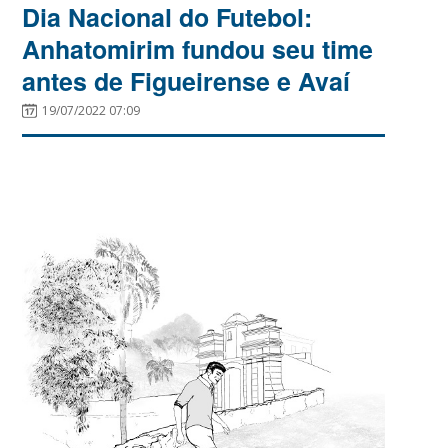
Dia Nacional do Futebol:
Anhatomirim fundou seu time
antes de Figueirense e Avaí
19/07/2022 07:09