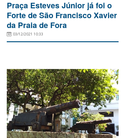
Praça Esteves Júnior já foi o
Forte de São Francisco Xavier
da Praia de Fora
03/12/2021 10:33