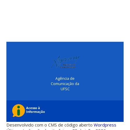
Agência de
Comunicação da
UFSC
Desenvolvido com o CMS de código aberto
Wordpress