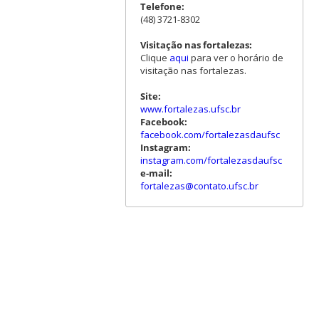
Telefone:
(48) 3721-8302
Visitação nas fortalezas:
Clique
aqui
para ver o horário de
visitação nas fortalezas.
Site:
www.fortalezas.ufsc.br
Facebook:
facebook.com/fortalezasdaufsc
Instagram:
instagram.com/fortalezasdaufsc
e-mail:
fortalezas@contato.ufsc.br