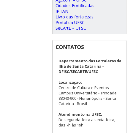
Cidades Fortificadas
IPHAN
Livro das fortalezas
Portal da UFSC
SeCArtE – UFSC
CONTATOS
Departamento das Fortalezas da
Ilha de Santa Catarina -
DFISC/SECARTE/UFSC
Localização:
Centro de Cultura e Eventos
Campus Universitário - Trindade
88040-900 - Florianópolis - Santa
Catarina - Brasil
Atendimento na UFSC:
De segunda-feira a sexta-feira,
das 7h às 19h