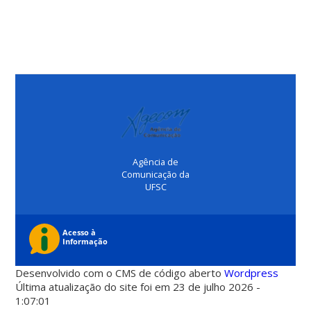
Agência de
Comunicação da
UFSC
Desenvolvido com o CMS de código aberto
Wordpress
Última atualização do site foi em 23 de julho 2026 -
1:07:01