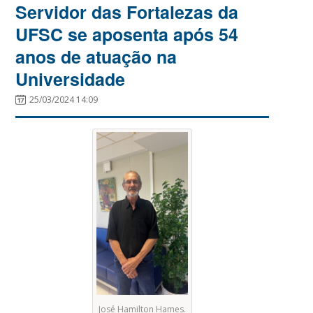
Servidor das Fortalezas da
UFSC se aposenta após 54
anos de atuação na
Universidade
25/03/2024 14:09
José Hamilton Hames.