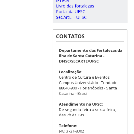
IPHAN
Livro das fortalezas
Portal da UFSC
SeCArtE – UFSC
CONTATOS
Departamento das Fortalezas da
Ilha de Santa Catarina -
DFISC/SECARTE/UFSC
Localização:
Centro de Cultura e Eventos
Campus Universitário - Trindade
88040-900 - Florianópolis - Santa
Catarina - Brasil
Atendimento na UFSC:
De segunda-feira a sexta-feira,
das 7h às 19h
Telefone:
(48) 3721-8302