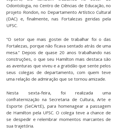
Odontologia, no Centro de Ciências de Educação, no
projeto Rondon, no Departamento Artístico Cultural
(DAC) e, finalmente, nas Fortalezas geridas pela
UFSC.
“O setor que mais gostei de trabalhar foi o das
Fortalezas, porque não ficava sentado atrás de uma
mesa.” Depois de quase 20 anos trabalhando nas
construções, o que seu Hamilton mais destaca são
as aventuras que viveu e a gratidão que sente pelos
seus colegas de departamento, com quem teve
uma relação de admiração que se tornou amizade.
Nesta sexta-feira, foi realizada uma
confraternização na Secretaria de Cultura, Arte e
Esporte (SeCArtE), para homenagear a passagem
de Hamilton pela UFSC. O colega teve a chance de
se despedir e relembrar momentos marcantes de
sua trajetória.