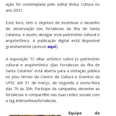
ação foi contemplada pelo edital Bolsa Cultura no
ano 2021.
Este livro, tem o objetivo de incentivar o desenho
de observação nas fortalezas da Ilha de Santa
Catarina, e assim, divulgar este patrimônio cultural e
arquitetônico. A publicação digital está disponível
gratuitamente (acesse
aqui
).
A exposição “O olhar artístico sobre [o patrimônio
cultural e arquitetônico d]as Fortalezas da Ilha de
Santa Catarina” está aberta para a visitação pública
no piso térreo do Centro de Cultura e Eventos da
UFSC até 31 de março, de segunda a sexta-feira
dás 7h às 20h. Participe da campanha, desenhe as
fortalezas e compartilhe nas suas redes sociais com
a tag #desenheasfortalezas.
Equipe do