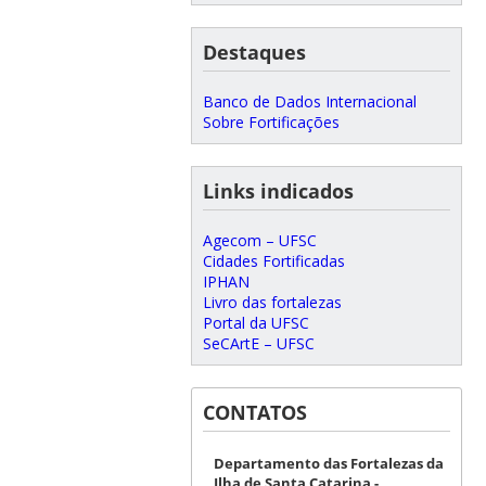
Destaques
Banco de Dados Internacional
Sobre Fortificações
Links indicados
Agecom – UFSC
Cidades Fortificadas
IPHAN
Livro das fortalezas
Portal da UFSC
SeCArtE – UFSC
CONTATOS
Departamento das Fortalezas da
Ilha de Santa Catarina -