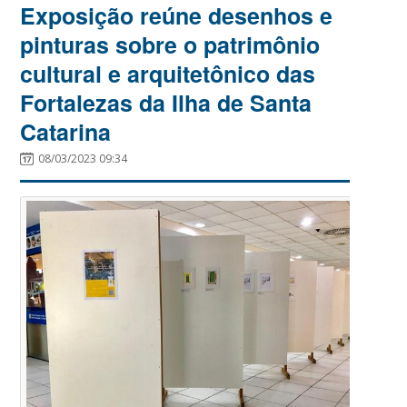
Exposição reúne desenhos e
pinturas sobre o patrimônio
cultural e arquitetônico das
Fortalezas da Ilha de Santa
Catarina
08/03/2023 09:34