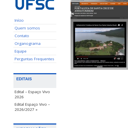
Início
Quem somos
Contato
Organograma
Equipe
Perguntas Frequentes
EDITAIS
Edital – Espaço Vivo
2026
Edital Espaço Vivo –
2026/2027 »