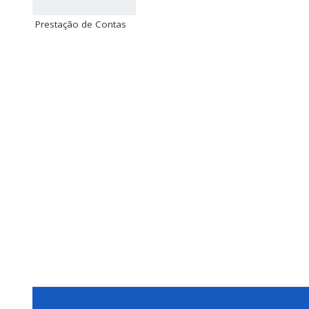
Prestação de Contas