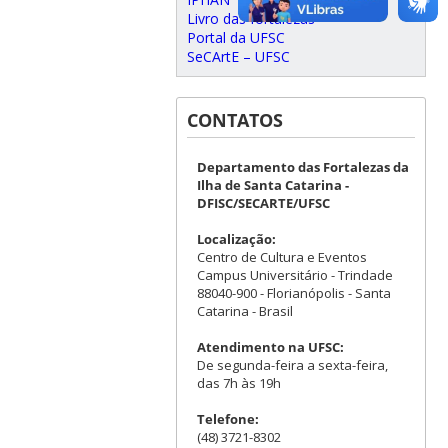
Livro das fortalezas
Portal da UFSC
SeCArtE – UFSC
CONTATOS
Departamento das Fortalezas da
Ilha de Santa Catarina -
DFISC/SECARTE/UFSC
Localização:
Centro de Cultura e Eventos
Campus Universitário - Trindade
88040-900 - Florianópolis - Santa
Catarina - Brasil
Atendimento na UFSC:
De segunda-feira a sexta-feira,
das 7h às 19h
Telefone:
(48) 3721-8302