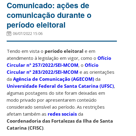
Comunicado: ações de
comunicação durante o
período eleitoral
06/07/2022 15:06
Tendo em vista o
período eleitoral
e em
atendimento à legislação em vigor, como o
Ofício
Circular nº 257/2022/SEI-MCOM
, o
Ofício
Circular nº 283/2022/SEI-MCOM
e as orientações
da
Agência de Comunicação (AGECOM)
da
Universidade Federal de Santa Catarina (UFSC)
,
algumas postagens do site foram deixadas em
modo privado por apresentarem conteúdo
considerado sensível ao período. As restrições
afetam também as
redes sociais
da
Coordenadoria das Fortalezas da Ilha de Santa
Catarina (CFISC)
.