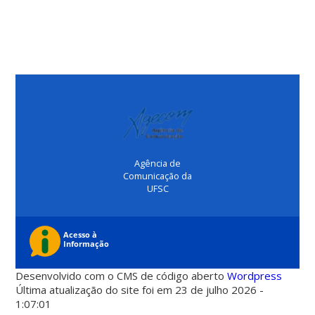
Agência de
Comunicação da
UFSC
Desenvolvido com o CMS de código aberto
Wordpress
Última atualização do site foi em 23 de julho 2026 -
1:07:01