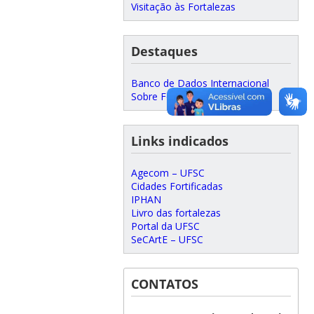
Visitação às Fortalezas
Destaques
Banco de Dados Internacional
Sobre Fortificações
Links indicados
Agecom – UFSC
Cidades Fortificadas
IPHAN
Livro das fortalezas
Portal da UFSC
SeCArtE – UFSC
CONTATOS