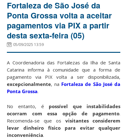
Fortaleza de São José da
Ponta Grossa volta a aceitar
pagamentos via PIX a partir
desta sexta-feira (05)
05/09/2025 13:59
A Coordenadoria das Fortalezas da Ilha de Santa
Catarina informa à comunidade que a forma de
pagamento via PIX volta a ser disponibilizada,
excepcionalmente
, na
Fortaleza de São José da
Ponta Grossa
.
No entanto, é
possível que instabilidades
ocorram com essa opção de pagamento
.
Recomenda-se que os
visitantes considerem
levar dinheiro físico para evitar qualquer
inconveniência
.