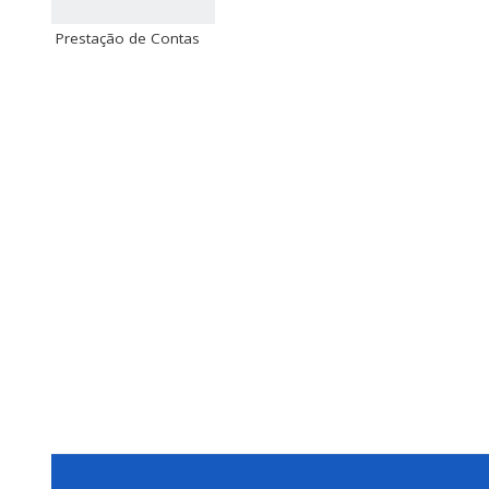
Prestação de Contas