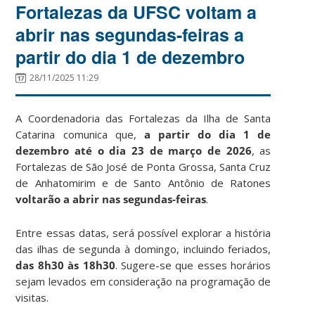
Fortalezas da UFSC voltam a
abrir nas segundas-feiras a
partir do dia 1 de dezembro
28/11/2025 11:29
A Coordenadoria das Fortalezas da Ilha de Santa
Catarina comunica que,
a partir do dia 1 de
dezembro
até o dia 23 de março de 2026
, as
Fortalezas de São José de Ponta Grossa, Santa Cruz
de Anhatomirim e de Santo Antônio de Ratones
voltarão a abrir nas segundas-feiras
.
Entre essas datas, será possível explorar a história
das ilhas de segunda à domingo, incluindo feriados,
das 8h30 às 18h30
. Sugere-se que esses horários
sejam levados em consideração na programação de
visitas.