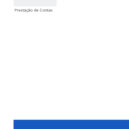
Prestação de Contas