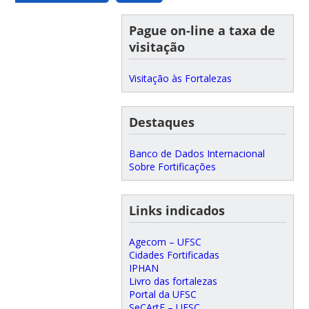
Pague on-line a taxa de
visitação
Visitação às Fortalezas
Destaques
Banco de Dados Internacional
Sobre Fortificações
Links indicados
Agecom – UFSC
Cidades Fortificadas
IPHAN
Livro das fortalezas
Portal da UFSC
SeCArtE – UFSC