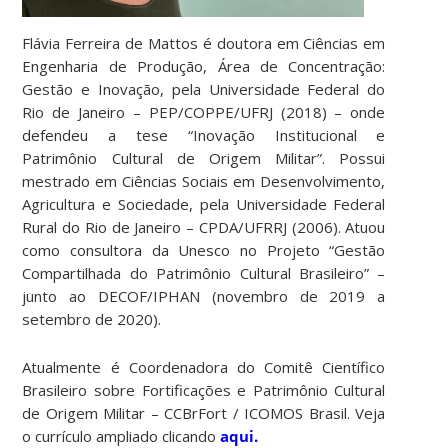
Flávia Ferreira de Mattos é doutora em Ciências em
Engenharia de Produção, Área de Concentração:
Gestão e Inovação, pela Universidade Federal do
Rio de Janeiro – PEP/COPPE/UFRJ (2018) – onde
defendeu a tese “Inovação Institucional e
Patrimônio Cultural de Origem Militar”. Possui
mestrado em Ciências Sociais em Desenvolvimento,
Agricultura e Sociedade, pela Universidade Federal
Rural do Rio de Janeiro – CPDA/UFRRJ (2006). Atuou
como consultora da Unesco no Projeto “Gestão
Compartilhada do Patrimônio Cultural Brasileiro” –
junto ao DECOF/IPHAN (novembro de 2019 a
setembro de 2020).
Atualmente é Coordenadora do Comitê Científico
Brasileiro sobre Fortificações e Patrimônio Cultural
de Origem Militar – CCBrFort / ICOMOS Brasil. Veja
o currículo ampliado clicando
aqui.