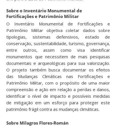
Sobre o Inventário Monumental de
Fortificações e Patrimônio Militar
O Inventário Monumental de Fortificações e
Patrimônio Militar objetiva coletar dados sobre
tipologias, sistemas defensivos, estado de
conservação, sustentabilidade, turismo, governança,
entre outros, assim como visa identificar
monumentos que necessitem de mais pesquisas
documentais e arqueológicas para sua valorização.
O projeto também busca documentar os efeitos
das Mudanças Climáticas nas Fortificações e
Patrimônio Militar, com o propósito de uma maior
compreensão e ação em relação a perdas e danos,
identificar o nível de impacto e possíveis medidas
de mitigação em um esforço para proteger este
patrimônio frágil contra as mudanças climáticas.
Sobre Milagros Flores-Román