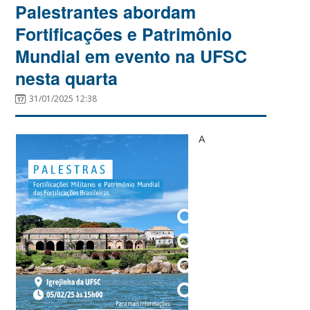
Palestrantes abordam
Fortificações e Patrimônio
Mundial em evento na UFSC
nesta quarta
31/01/2025 12:38
A