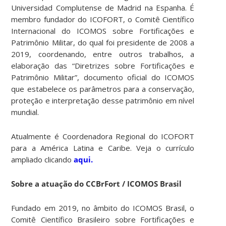
Universidad Complutense de Madrid na Espanha. É
membro fundador do ICOFORT, o Comitê Científico
Internacional do ICOMOS sobre Fortificações e
Patrimônio Militar, do qual foi presidente de 2008 a
2019, coordenando, entre outros trabalhos, a
elaboração das “Diretrizes sobre Fortificações e
Patrimônio Militar”, documento oficial do ICOMOS
que estabelece os parâmetros para a conservação,
proteção e interpretação desse patrimônio em nível
mundial.
Atualmente é Coordenadora Regional do ICOFORT
para a América Latina e Caribe. Veja o currículo
ampliado clicando
aqui.
Sobre a atuação do CCBrFort / ICOMOS Brasil
Fundado em 2019, no âmbito do ICOMOS Brasil, o
Comitê Científico Brasileiro sobre Fortificações e