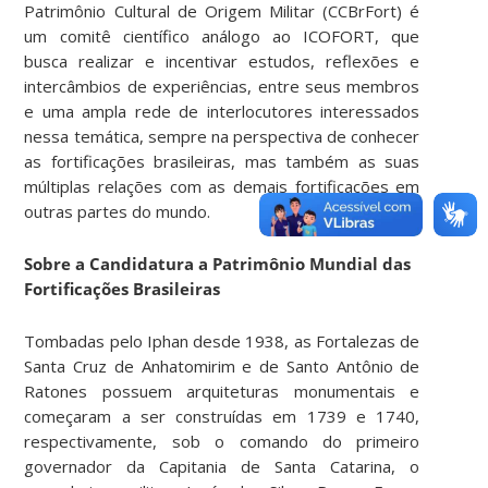
Patrimônio Cultural de Origem Militar (CCBrFort) é
um comitê científico análogo ao ICOFORT, que
busca realizar e incentivar estudos, reflexões e
intercâmbios de experiências, entre seus membros
e uma ampla rede de interlocutores interessados
nessa temática, sempre na perspectiva de conhecer
as fortificações brasileiras, mas também as suas
múltiplas relações com as demais fortificações em
outras partes do mundo.
Sobre a Candidatura a Patrimônio Mundial das
Fortificações Brasileiras
Tombadas pelo Iphan desde 1938, as Fortalezas de
Santa Cruz de Anhatomirim e de Santo Antônio de
Ratones possuem arquiteturas monumentais e
começaram a ser construídas em 1739 e 1740,
respectivamente, sob o comando do primeiro
governador da Capitania de Santa Catarina, o