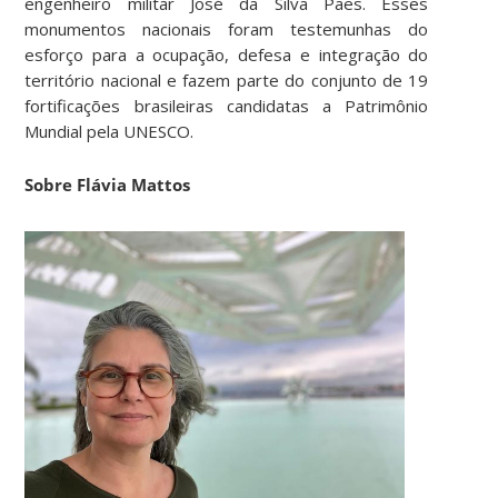
engenheiro militar José da Silva Paes. Esses
monumentos nacionais foram testemunhas do
esforço para a ocupação, defesa e integração do
território nacional e fazem parte do conjunto de 19
fortificações brasileiras candidatas a Patrimônio
Mundial pela UNESCO.
Sobre Flávia Mattos