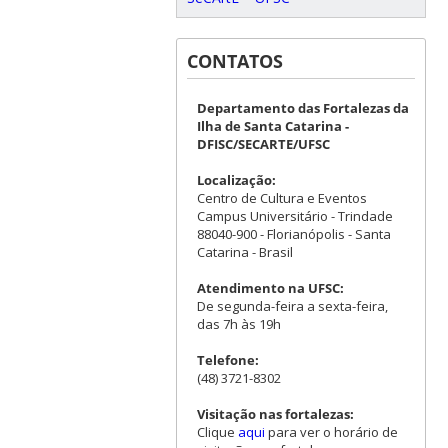
CONTATOS
Departamento das Fortalezas da
Ilha de Santa Catarina -
DFISC/SECARTE/UFSC
Localização:
Centro de Cultura e Eventos
Campus Universitário - Trindade
88040-900 - Florianópolis - Santa
Catarina - Brasil
Atendimento na UFSC:
De segunda-feira a sexta-feira,
das 7h às 19h
Telefone:
(48) 3721-8302
Visitação nas fortalezas:
Clique
aqui
para ver o horário de