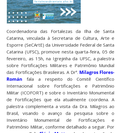
Coordenadoria das Fortalezas da Ilha de Santa
Catarina, vinculada à Secretaria de Cultura, Arte e
Esporre (SeCArtE) da Universidade Federal de Santa
Catarina (UFSC), promove nesta quarta-feira, 05 de
fevereiro, as 15h, na Igrejinha da UFSC, a palestra
sobre Fortificações Militares e Patrimônio Mundial
das Fortificações Brasileiras. A Drª.
Milagros Flores-
Román
fala a respeito do Comitê Científico
Internacional sobre Fortificações e Patrimônio
Militar (ICOFORT) e sobre o Inventário Monumental
de Fortificações que ela atualmente coordena. A
palestra complementa a visita da Dra. Milagros ao
Brasil, visando o avanço da pesquisa sobre o
Inventário Monumental de Fortificações e
Patrimônio Militar, conforme detalhado a seguir. Por