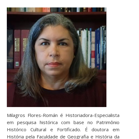
Milagros Flores-Román é Historiadora-Especialista
em pesquisa histórica com base no Patrimônio
Histórico Cultural e Fortificado. É doutora em
História pela Faculdade de Geografia e História da