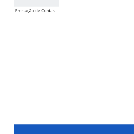
Prestação de Contas