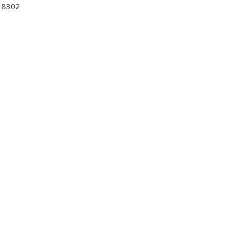
1 8302