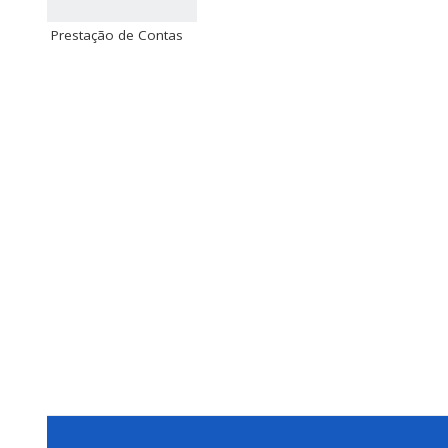
Prestação de Contas