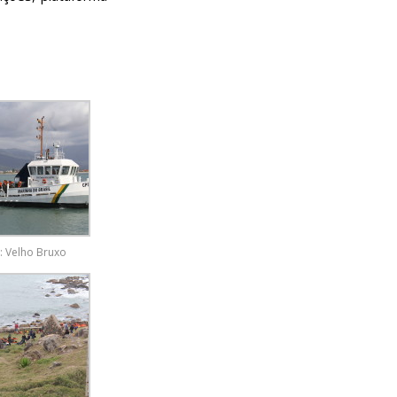
: Velho Bruxo