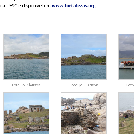
 na UFSC e disponível em
www.fortalezas.org
Foto: Joi Cletison
Foto: Joi Cletison
Foto