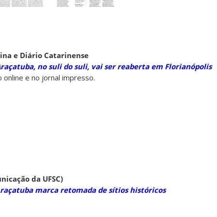
ina e Diário Catarinense
açatuba, no suli do suli, vai ser reaberta em Florianópolis
online e no jornal impresso.
nicação da UFSC)
Araçatuba marca retomada de sítios históricos