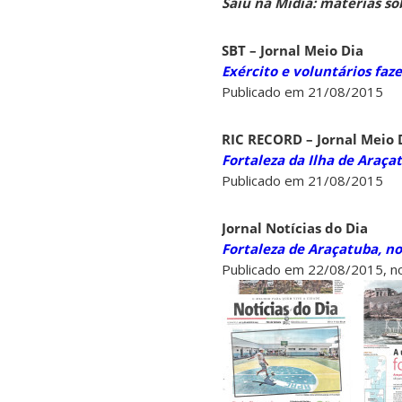
Saiu na Mídia: matérias so
SBT – Jornal Meio Dia
Exército e voluntários fa
Publicado em 21/08/2015
RIC RECORD – Jornal Meio D
Fortaleza da Ilha de Araça
Publicado em 21/08/2015
Jornal Notícias do Dia
Fortaleza de Araçatuba, no
Publicado em 22/08/2015, no 