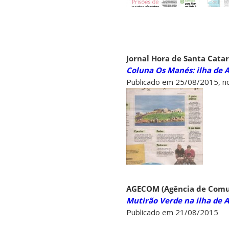
Jornal Hora de Santa Catar
Coluna Os Manés: ilha de Ar
Publicado em 25/08/2015, no 
AGECOM (Agência de Comu
Mutirão Verde na ilha de 
Publicado em 21/08/2015