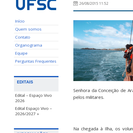
26/08/2015 11:52
Início
Quem somos
Contato
Organograma
Equipe
Perguntas Frequentes
EDITAIS
Senhora da Conceição de Ara
Edital – Espaço Vivo
pelos militares.
2026
Edital Espaço Vivo –
2026/2027 »
Na chegada à Ilha, os volun