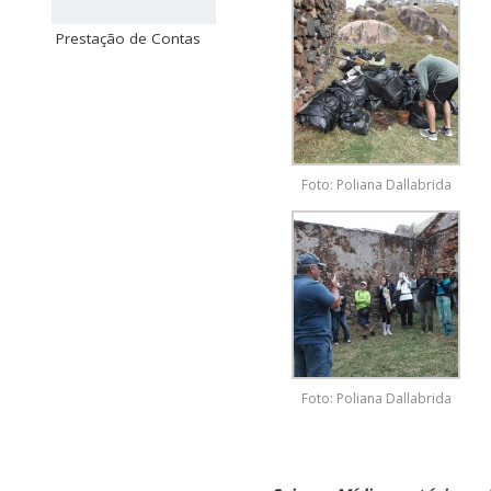
Prestação de Contas
Foto: Poliana Dallabrida
Foto: Poliana Dallabrida