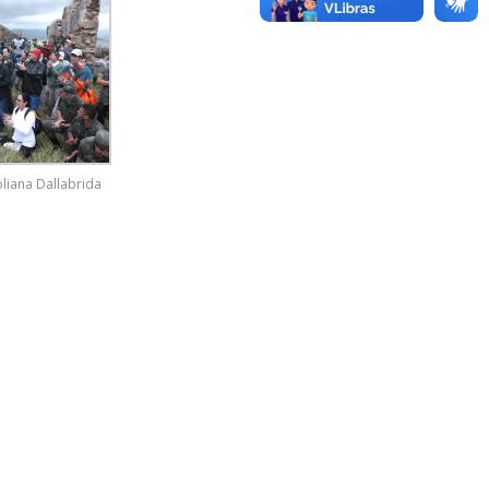
oliana Dallabrida